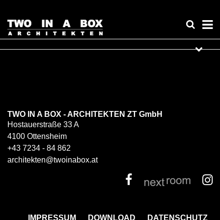
TWO IN A BOX - ARCHITEKTEN ZT GmbH
Hostauerstraße 33 A
4100 Ottensheim
+43 7234 - 84 862
architekten@twoinabox.at
IMPRESSUM
DOWNLOAD
DATENSCHUTZ