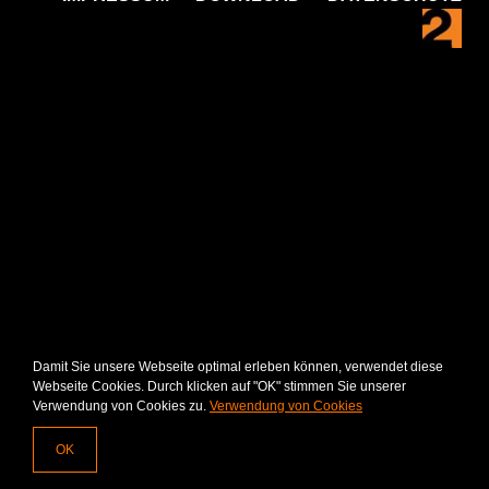
Damit Sie unsere Webseite optimal erleben können, verwendet diese
Webseite Cookies. Durch klicken auf "OK" stimmen Sie unserer
Verwendung von Cookies zu.
Verwendung von Cookies
OK