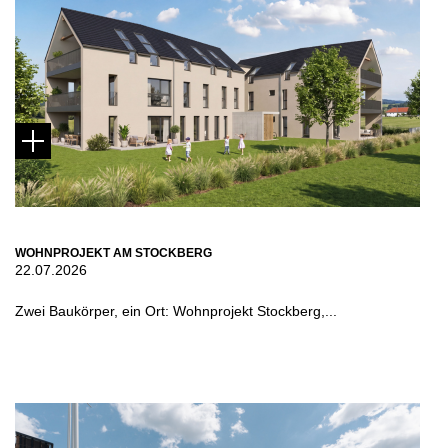
WOHNPROJEKT AM STOCKBERG
22.07.2026
Zwei Baukörper, ein Ort: Wohnprojekt Stockberg,...