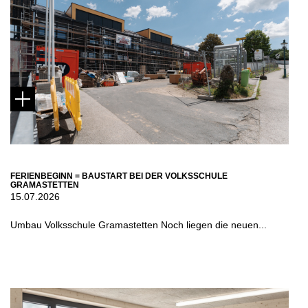
FERIENBEGINN = BAUSTART BEI DER VOLKSSCHULE
GRAMASTETTEN
15.07.2026
Umbau Volksschule Gramastetten Noch liegen die neuen...